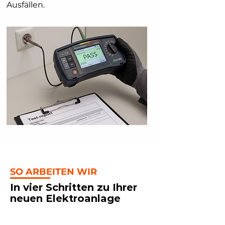
Ausfällen.
SO ARBEITEN WIR
In vier Schritten zu Ihrer
neuen Elektroanlage