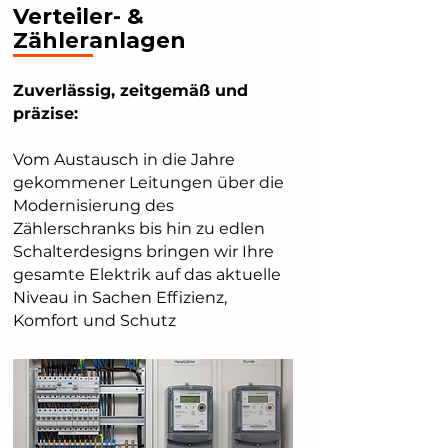
Verteiler- &
Zähleranlagen
Zuverlässig, zeitgemäß und
präzise:
Vom Austausch in die Jahre
gekommener Leitungen über die
Modernisierung des
Zählerschranks bis hin zu edlen
Schalterdesigns bringen wir Ihre
gesamte Elektrik auf das aktuelle
Niveau in Sachen Effizienz,
Komfort und Schutz