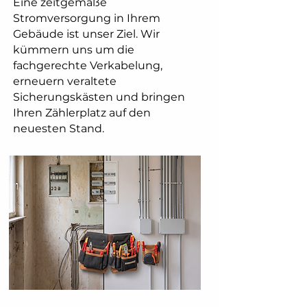
Eine zeitgemäße
Stromversorgung in Ihrem
Gebäude ist unser Ziel. Wir
kümmern uns um die
fachgerechte Verkabelung,
erneuern veraltete
Sicherungskästen und bringen
Ihren Zählerplatz auf den
neuesten Stand.