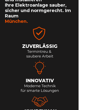
Ihre Elektroanlage sauber,
sicher und normgerecht. Im
Raum
München.
ZUVERLÄSSIG
Termintreu &
saubere Arbeit
INNOVATIV
Moderne Technik
für smarte Lösungen