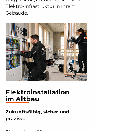
Elektro-Infrastruktur in Ihrem
Gebäude.
Elektroinstallation
im Altbau
Zukunftsfähig, sicher und
präzise: