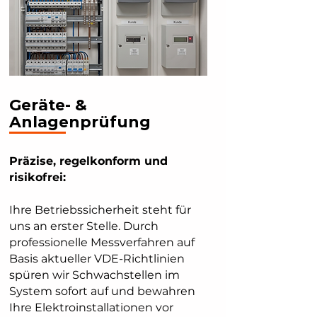
Geräte- &
Anlagenprüfung
Präzise, regelkonform und
risikofrei:
Ihre Betriebssicherheit steht für
uns an erster Stelle. Durch
professionelle Messverfahren auf
Basis aktueller VDE-Richtlinien
spüren wir Schwachstellen im
System sofort auf und bewahren
Ihre Elektroinstallationen vor