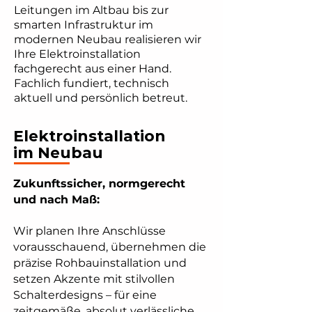
Leitungen im Altbau bis zur
smarten Infrastruktur im
modernen Neubau realisieren wir
Ihre Elektroinstallation
fachgerecht aus einer Hand.
Fachlich fundiert, technisch
aktuell und persönlich betreut.
Elektroinstallation
im Neubau
Zukunftssicher, normgerecht
und nach Maß:
Wir planen Ihre Anschlüsse
vorausschauend, übernehmen die
präzise Rohbauinstallation und
setzen Akzente mit stilvollen
Schalterdesigns – für eine
zeitgemäße, absolut verlässliche